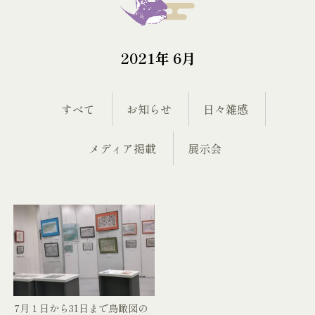
2021年 6月
すべて
お知らせ
日々雑感
メディア掲載
展示会
7月１日から31日まで鳥瞰図の